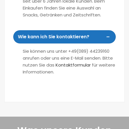
seit über 6 Jahren lokale Kunden. Beim
Einkaufen finden Sie eine Auswahl an
Snacks, Getränken und Zeitschriften.
Wie kann ich Sie kontaktieren?
Sie können uns unter +49(089) 44239160
anrufen oder uns eine E-Mail senden. Bitte
nutzen Sie das
Kontaktformular
für weitere
Informationen.