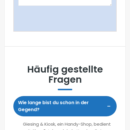
Häufig gestellte
Fragen
Wie lange bist du schon in der
Gegend?
Giesing & Kiosk, ein Handy-Shop, bedient