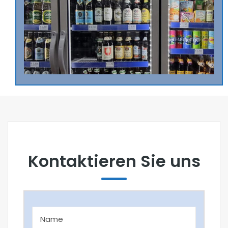
Kontaktieren Sie uns