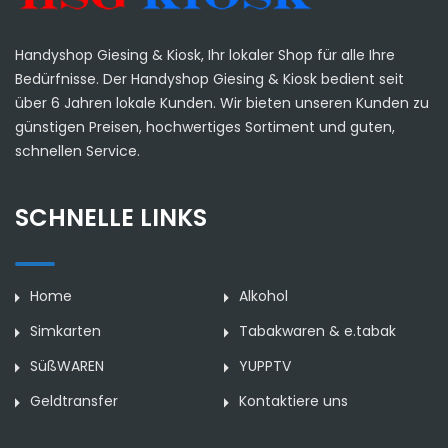
Handyshop Giesing & Kiosk, Ihr lokaler Shop für alle Ihre
Bedürfnisse. Der Handyshop Giesing & Kiosk bedient seit
über 6 Jahren lokale Kunden. Wir bieten unseren Kunden zu
günstigen Preisen, hochwertiges Sortiment und guten,
schnellen Service.
SCHNELLE LINKS
Home
Alkohol
Simkarten
Tabakwaren & e.tabak
SüßWAREN
YUPPTV
Geldtransfer
Kontaktiere uns