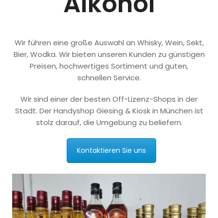
Alkohol
Wir führen eine große Auswahl an Whisky, Wein, Sekt,
Bier, Wodka. Wir bieten unseren Kunden zu günstigen
Preisen, hochwertiges Sortiment und guten,
schnellen Service.
Wir sind einer der besten Off-Lizenz-Shops in der
Stadt. Der Handyshop Giesing & Kiosk in München ist
stolz darauf, die Umgebung zu beliefern.
Kontaktieren Sie uns